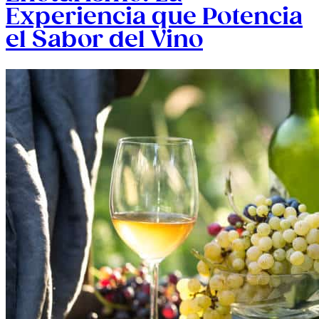
Experiencia que Potencia
el Sabor del Vino