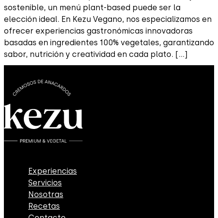
sostenible, un menú plant-based puede ser la
elección ideal. En Kezu Vegano, nos especializamos en
ofrecer experiencias gastronómicas innovadoras
basadas en ingredientes 100% vegetales, garantizando
sabor, nutrición y creatividad en cada plato. […]
Experiencias
Servicios
Nosotras
Recetas
Contacto