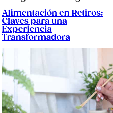
Alimentación en Retiros:
Claves para una
Experiencia
Transformadora