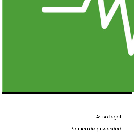
Sitemap
Aviso legal
Política de privacidad