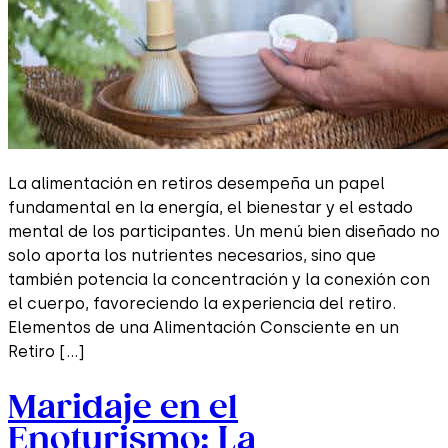
La alimentación en retiros desempeña un papel
fundamental en la energía, el bienestar y el estado
mental de los participantes. Un menú bien diseñado no
solo aporta los nutrientes necesarios, sino que
también potencia la concentración y la conexión con
el cuerpo, favoreciendo la experiencia del retiro.
Elementos de una Alimentación Consciente en un
Retiro […]
Maridaje en el
Enoturismo: La