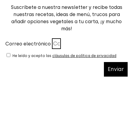
Suscríbete a nuestra newsletter y recibe todas
nuestras recetas, ideas de menú, trucos para
añadir opciones vegetales a tu carta, ¡y mucho
más!
Correo electrónico
He leído y acepto las
cláusulas de política de privacidad
Enviar