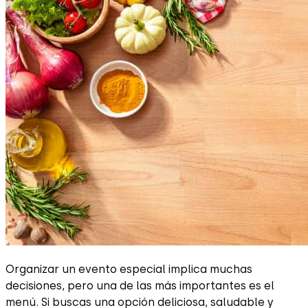
Organizar un evento especial implica muchas
decisiones, pero una de las más importantes es el
menú. Si buscas una opción deliciosa, saludable y