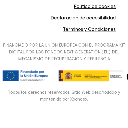
Política de cookies
Declaración de accesibilidad
Términos y Condiciones
FINANCIADO POR LA UNIÓN EUROPEA CON EL PROGRAMA KIT
DIGITAL POR LOS FONDOS NEXT GENERATION (EU) DEL
MECANISMO DE RECUPERACIÓN Y RESILENCIA
Todos los derechos reservados. Sitio Web desarrollado y
mantenido por
Xpandex
.