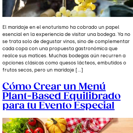
El maridaje en el enoturismo ha cobrado un papel
esencial en la experiencia de visitar una bodega. Ya no
se trata solo de degustar vinos, sino de complementar
cada copa con una propuesta gastronómica que
realce sus matices. Muchas bodegas aún recurren a
opciones clásicas como quesos lácteos, embutidos o
frutos secos, pero un maridaje […]
Cómo Crear un Menú
Plant-Based Equilibrado
para tu Evento Especial